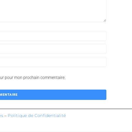
teur pour mon prochain commentaire.
es
–
Politique de Confidentialité