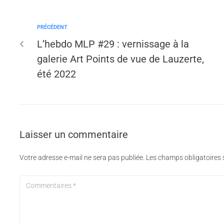
PRÉCÉDENT
L’hebdo MLP #29 : vernissage à la
galerie Art Points de vue de Lauzerte,
été 2022
Laisser un commentaire
Votre adresse e-mail ne sera pas publiée.
Les champs obligatoires 