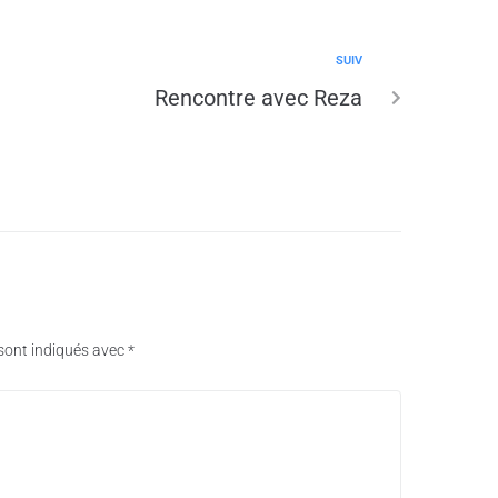
SUIV
Rencontre avec Reza
sont indiqués avec
*