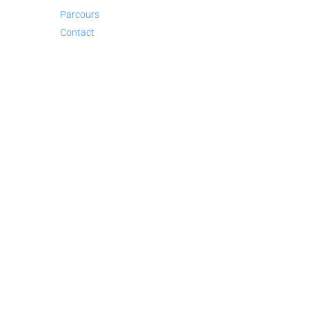
Parcours
Contact