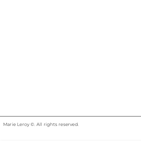
Marie Leroy ©. All rights reserved.