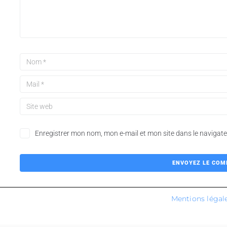
Enregistrer mon nom, mon e-mail et mon site dans le naviga
Mentions légal