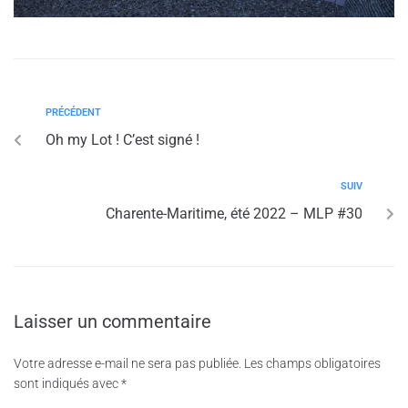
PRÉCÉDENT
Oh my Lot ! C’est signé !
SUIV
Charente-Maritime, été 2022 – MLP #30
Laisser un commentaire
Votre adresse e-mail ne sera pas publiée.
Les champs obligatoires
sont indiqués avec
*