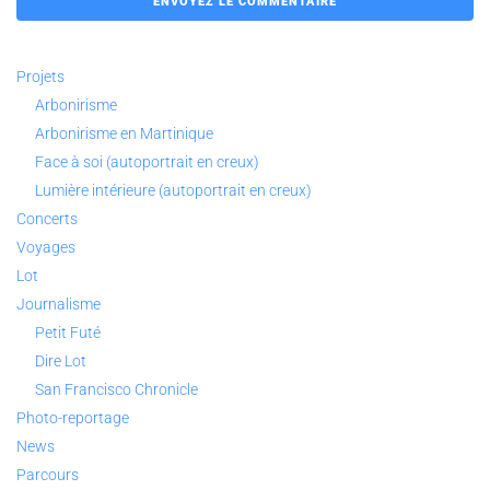
Projets
Arbonirisme
Arbonirisme en Martinique
Face à soi (autoportrait en creux)
Lumière intérieure (autoportrait en creux)
Concerts
Voyages
Lot
Journalisme
Petit Futé
Dire Lot
San Francisco Chronicle
Photo-reportage
News
Parcours