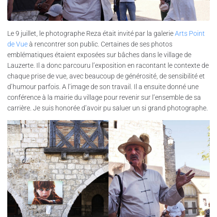
Le 9 juillet, le photographe Reza était invité par la galerie
Arts Point
de Vue
à rencontrer son public. Certaines de ses photos
emblématiques étaient exposées sur bâches dans le village de
Lauzerte. Il a donc parcouru l’exposition en racontant le contexte de
chaque prise de vue, avec beaucoup de générosité, de sensibilité et
d’humour parfois. A l’image de son travail. Il a ensuite donné une
conférence à la mairie du village pour revenir sur l’ensemble de sa
carrière. Je suis honorée d’avoir pu saluer un si grand photographe.