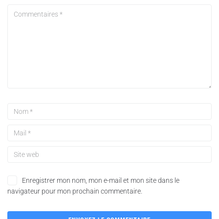
Enregistrer mon nom, mon e-mail et mon site dans le
navigateur pour mon prochain commentaire.