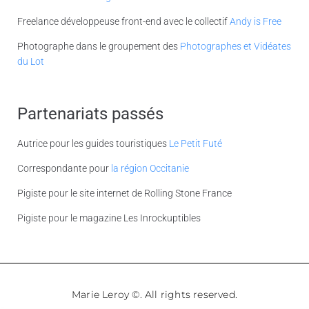
Freelance développeuse front-end avec le collectif
Andy is Free
Photographe dans le groupement des
Photographes et Vidéates
du Lot
Partenariats passés
Autrice pour les guides touristiques
Le Petit Futé
Correspondante pour
la région Occitanie
Pigiste pour le site internet de Rolling Stone France
Pigiste pour le magazine Les Inrockuptibles
Marie Leroy ©. All rights reserved.