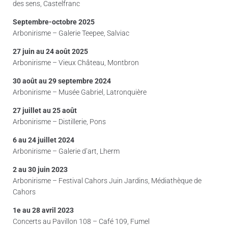
des sens, Castelfranc
Septembre-octobre 2025
Arbonirisme – Galerie Teepee, Salviac
27 juin au 24 août 2025
Arbonirisme – Vieux Château, Montbron
30 août au 29 septembre 2024
Arbonirisme – Musée Gabriel, Latronquière
27 juillet au 25 août
Arbonirisme – Distillerie, Pons
6 au 24 juillet 2024
Arbonirisme – Galerie d’art, Lherm
2 au 30 juin 2023
Arbonirisme – Festival Cahors Juin Jardins, Médiathèque de
Cahors
1e au 28 avril 2023
Concerts au Pavillon 108 – Café 109, Fumel