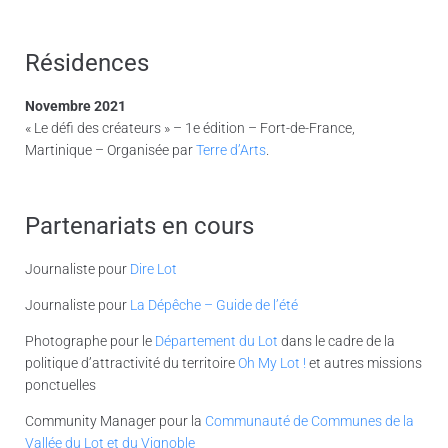
Résidences
Novembre 2021
« Le défi des créateurs » – 1e édition – Fort-de-France,
Martinique – Organisée par
Terre d’Arts
.
Partenariats en cours
Journaliste pour
Dire Lot
Journaliste pour
La Dépêche – Guide de l’été
Photographe pour le
Département du Lot
dans le cadre de la
politique d’attractivité du territoire
Oh My Lot !
et autres missions
ponctuelles
Community Manager pour la
Communauté de Communes de la
Vallée du Lot et du Vignoble