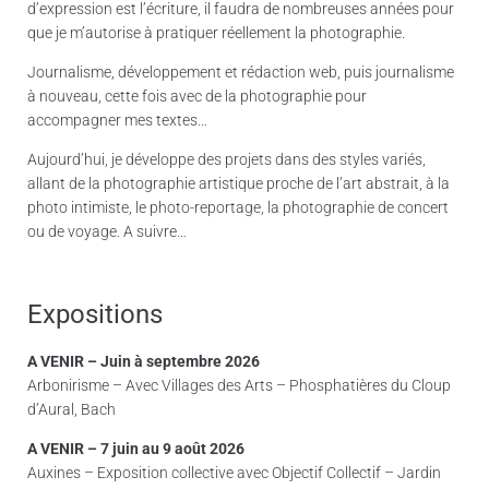
d’expression est l’écriture, il faudra de nombreuses années pour
que je m’autorise à pratiquer réellement la photographie.
Journalisme, développement et rédaction web, puis journalisme
à nouveau, cette fois avec de la photographie pour
accompagner mes textes…
Aujourd’hui, je développe des projets dans des styles variés,
allant de la photographie artistique proche de l’art abstrait, à la
photo intimiste, le photo-reportage, la photographie de concert
ou de voyage. A suivre…
Expositions
A VENIR – Juin à septembre 2026
Arbonirisme – Avec Villages des Arts – Phosphatières du Cloup
d’Aural, Bach
A VENIR – 7 juin au 9 août 2026
Auxines – Exposition collective avec Objectif Collectif – Jardin