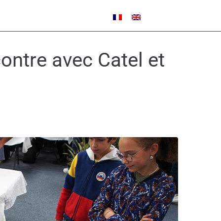
ntre avec Catel et