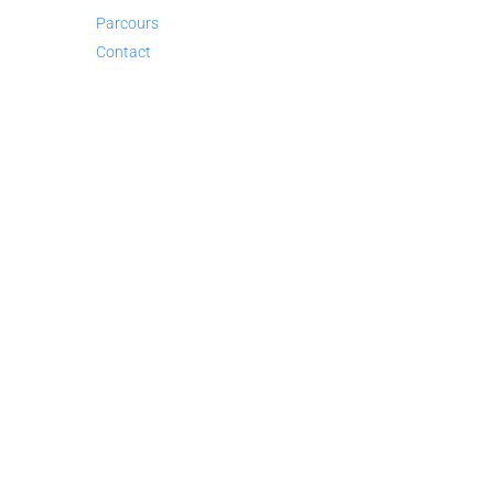
Parcours
Contact