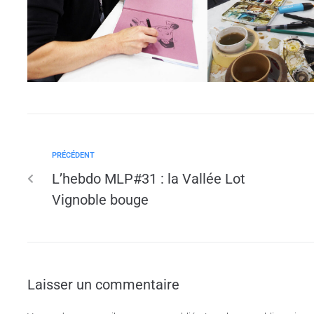
PRÉCÉDENT
L’hebdo MLP#31 : la Vallée Lot
Vignoble bouge
Laisser un commentaire