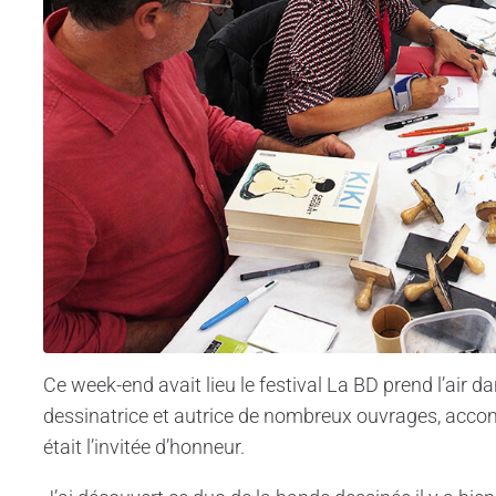
Ce week-end avait lieu le festival La BD prend l’air dan
dessinatrice et autrice de nombreux ouvrages, acc
était l’invitée d’honneur.