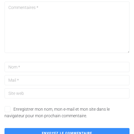
Enregistrer mon nom, mon e-mail et mon site dans le
navigateur pour mon prochain commentaire.