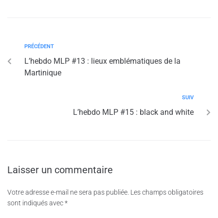
PRÉCÉDENT
L’hebdo MLP #13 : lieux emblématiques de la
Martinique
SUIV
L’hebdo MLP #15 : black and white
Laisser un commentaire
Votre adresse e-mail ne sera pas publiée.
Les champs obligatoires
sont indiqués avec
*