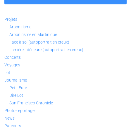
Projets
Arbonirisme
Arbonirisme en Martinique
Face à soi (autoportrait en creux)
Lumière intérieure (autoportrait en creux)
Concerts
Voyages
Lot
Journalisme
Petit Futé
Dire Lot
San Francisco Chronicle
Photo-reportage
News
Parcours