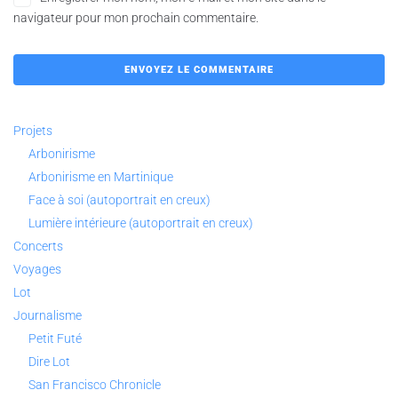
navigateur pour mon prochain commentaire.
Projets
Arbonirisme
Arbonirisme en Martinique
Face à soi (autoportrait en creux)
Lumière intérieure (autoportrait en creux)
Concerts
Voyages
Lot
Journalisme
Petit Futé
Dire Lot
San Francisco Chronicle