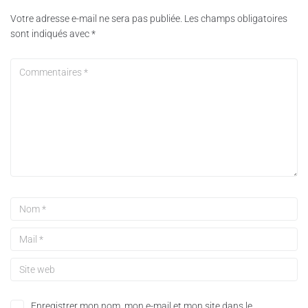
Votre adresse e-mail ne sera pas publiée.
Les champs obligatoires
sont indiqués avec
*
Enregistrer mon nom, mon e-mail et mon site dans le