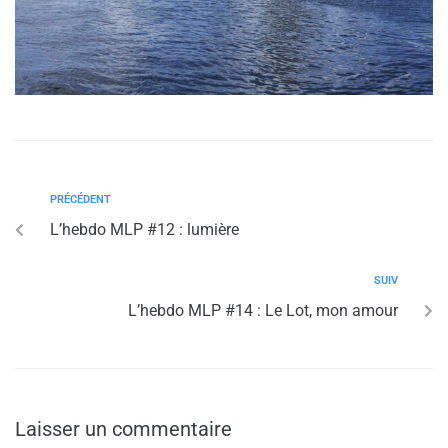
PRÉCÉDENT
L’hebdo MLP #12 : lumière
SUIV
L’hebdo MLP #14 : Le Lot, mon amour
Laisser un commentaire