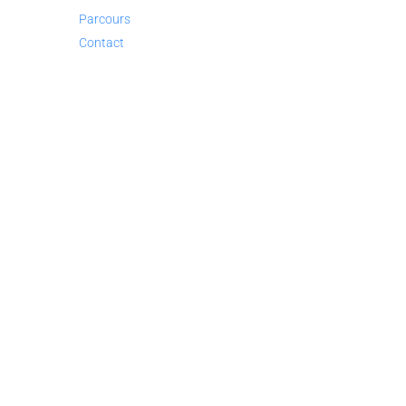
Parcours
Contact