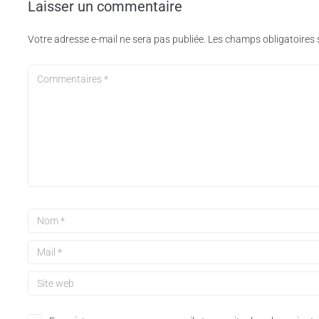
Laisser un commentaire
Votre adresse e-mail ne sera pas publiée.
Les champs obligatoires 