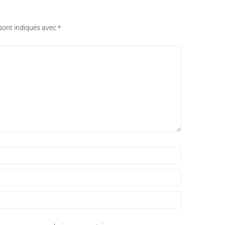
sont indiqués avec
*