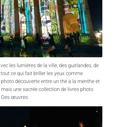
ec les lumières de la ville, des guirlandes, de
 tout ce qui fait briller les yeux comme
rie photo découverte entre un thé à la menthe et
, mais une sacrée collection de livres photo
. Des œuvres.