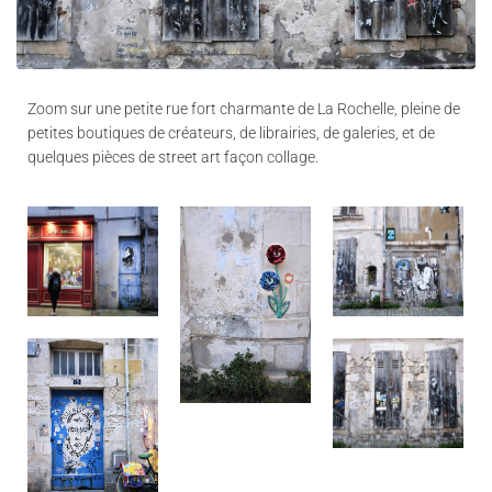
Zoom sur une petite rue fort charmante de La Rochelle, pleine de
petites boutiques de créateurs, de librairies, de galeries, et de
quelques pièces de street art façon collage.