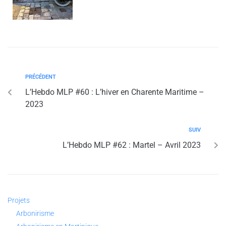
PRÉCÉDENT
L’Hebdo MLP #60 : L’hiver en Charente Maritime –
2023
SUIV
L’Hebdo MLP #62 : Martel – Avril 2023
Projets
Arbonirisme