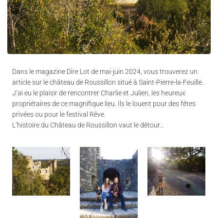
Dans le magazine Dire Lot de mai-juin 2024, vous trouverez un
article sur le château de Roussillon situé à Saint-Pierre-la-Feuille.
J’ai eu le plaisir de rencontrer Charlie et Julien, les heureux
propriétaires de ce magnifique lieu. Ils le louent pour des fêtes
privées ou pour le festival Rêve.
L’histoire du Château de Roussillon vaut le détour…