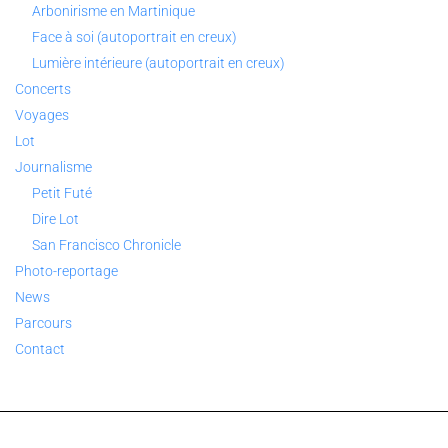
Arbonirisme en Martinique
Face à soi (autoportrait en creux)
Lumière intérieure (autoportrait en creux)
Concerts
Voyages
Lot
Journalisme
Petit Futé
Dire Lot
San Francisco Chronicle
Photo-reportage
News
Parcours
Contact